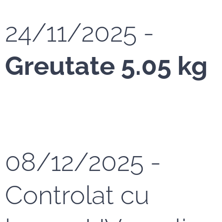
24/11/2025 -
Greutate 5.05 kg
08/12/2025 -
Controlat cu