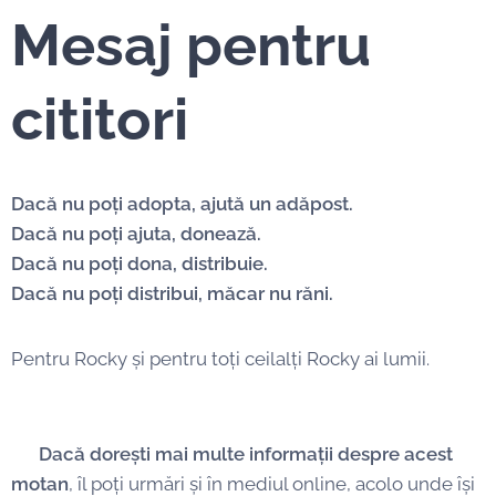
Mesaj pentru
cititori
Dacă nu poți adopta, ajută un adăpost.
Dacă nu poți ajuta, donează.
Dacă nu poți dona, distribuie.
Dacă nu poți distribui, măcar nu răni.
Pentru Rocky și pentru toți ceilalți Rocky ai lumii.
📌
Dacă dorești mai multe informații despre acest
motan
, îl poți urmări și în mediul online, acolo unde își