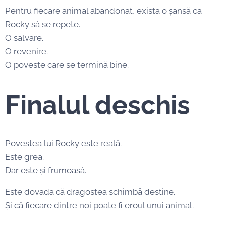
Pentru fiecare animal abandonat, exista o șansă ca
Rocky să se repete.
O salvare.
O revenire.
O poveste care se termină bine.
Finalul deschis
Povestea lui Rocky este reală.
Este grea.
Dar este și frumoasă.
Este dovada că dragostea schimbă destine.
Și că fiecare dintre noi poate fi eroul unui animal.