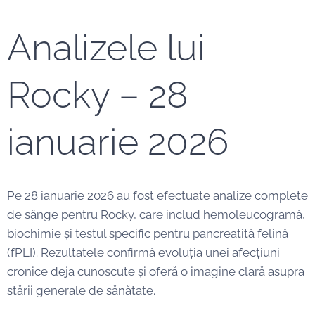
Analizele lui
Rocky – 28
ianuarie 2026
Pe 28 ianuarie 2026 au fost efectuate analize complete
de sânge pentru Rocky, care includ hemoleucogramă,
biochimie și testul specific pentru pancreatită felină
(fPLI). Rezultatele confirmă evoluția unei afecțiuni
cronice deja cunoscute și oferă o imagine clară asupra
stării generale de sănătate.