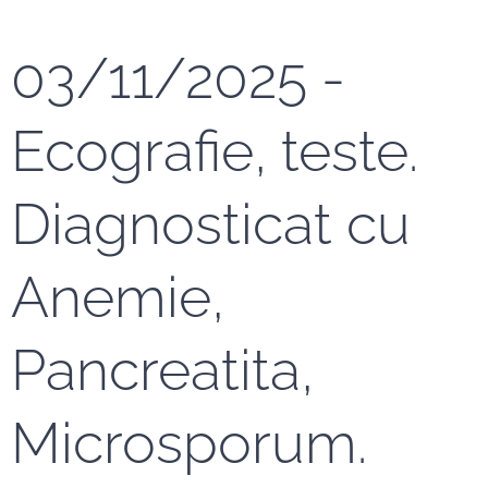
03/11/2025 -
Ecografie, teste.
Diagnosticat cu
Anemie,
Pancreatita,
Microsporum.