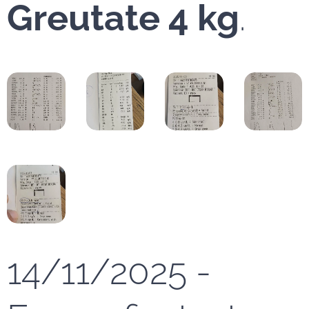
Greutate 4 kg
.
14/11/2025 -