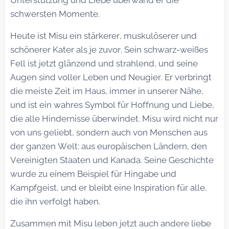
Unterstützung und Liebe überwand er die
schwersten Momente.
Heute ist Misu ein stärkerer, muskulöserer und
schönerer Kater als je zuvor. Sein schwarz-weißes
Fell ist jetzt glänzend und strahlend, und seine
Augen sind voller Leben und Neugier. Er verbringt
die meiste Zeit im Haus, immer in unserer Nähe,
und ist ein wahres Symbol für Hoffnung und Liebe,
die alle Hindernisse überwindet. Misu wird nicht nur
von uns geliebt, sondern auch von Menschen aus
der ganzen Welt: aus europäischen Ländern, den
Vereinigten Staaten und Kanada. Seine Geschichte
wurde zu einem Beispiel für Hingabe und
Kampfgeist, und er bleibt eine Inspiration für alle,
die ihn verfolgt haben.
Zusammen mit Misu leben jetzt auch andere liebe