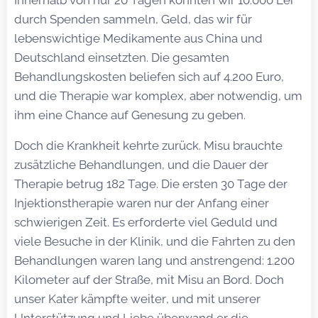
Innerhalb von nur 20 Tagen konnten wir 10.000 Lei
durch Spenden sammeln, Geld, das wir für
lebenswichtige Medikamente aus China und
Deutschland einsetzten. Die gesamten
Behandlungskosten beliefen sich auf 4.200 Euro,
und die Therapie war komplex, aber notwendig, um
ihm eine Chance auf Genesung zu geben.
Doch die Krankheit kehrte zurück. Misu brauchte
zusätzliche Behandlungen, und die Dauer der
Therapie betrug 182 Tage. Die ersten 30 Tage der
Injektionstherapie waren nur der Anfang einer
schwierigen Zeit. Es erforderte viel Geduld und
viele Besuche in der Klinik, und die Fahrten zu den
Behandlungen waren lang und anstrengend: 1.200
Kilometer auf der Straße, mit Misu an Bord. Doch
unser Kater kämpfte weiter, und mit unserer