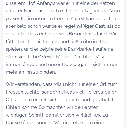
unserem Hof. Anfangs war er nur eine der Katzen
unserer Nachbarn, doch mit jedem Tag wurde Misu
präsenter in unserem Leben. Zuerst kam er selten,
aber bald schon wurde er regelmäßiger Gast, als ob
er spürte, dass er hier etwas Besonderes fand. Wir
fütterten ihn mit Freude und ließen ihn im Hof
spielen, und er zeigte seine Dankbarkeit auf eine
offensichtliche Weise. Mit der Zeit blieb Misu
immer länger, und unser Herz begann, sich immer
mehr an ihn zu binden.
Wir verstanden, dass Misu nicht nur einen Ort zum
Fressen suchte, sondern etwas viel Tieferes: einen
Ort, an dem er sich sicher, geliebt und geschützt
fühlen konnte. So machten wir den ersten
wichtigen Schritt, damit er sich wirklich wie zu
Hause fühlen konnte. Wir richteten ihm eine