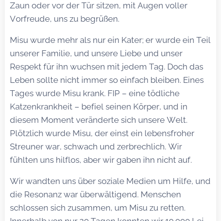
Zaun oder vor der Tür sitzen, mit Augen voller
Vorfreude, uns zu begrüßen.
Misu wurde mehr als nur ein Kater; er wurde ein Teil
unserer Familie, und unsere Liebe und unser
Respekt für ihn wuchsen mit jedem Tag. Doch das
Leben sollte nicht immer so einfach bleiben. Eines
Tages wurde Misu krank. FIP – eine tödliche
Katzenkrankheit – befiel seinen Körper, und in
diesem Moment veränderte sich unsere Welt.
Plötzlich wurde Misu, der einst ein lebensfroher
Streuner war, schwach und zerbrechlich. Wir
fühlten uns hilflos, aber wir gaben ihn nicht auf.
Wir wandten uns über soziale Medien um Hilfe, und
die Resonanz war überwältigend. Menschen
schlossen sich zusammen, um Misu zu retten.