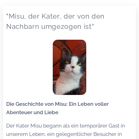
"Misu, der Kater, der von den
Nachbarn umgezogen ist"
Die Geschichte von Misu: Ein Leben voller
Abenteuer und Liebe
Der Kater Misu begann als ein temporärer Gast in
unserem Leben, ein gelegentlicher Besucher in