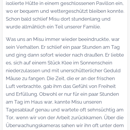
isolierte Hütte in einem geschlossenen Pavillon ein,
wo er bequem und wettergeschützt bleiben konnte.
Schon bald schlief Misu dort stundenlang und
wurde allmählich ein Teil unserer Familie.
Was uns an Misu immer wieder beeindruckte, war
sein Verhalten. Er schlief ein paar Stunden am Tag
und ging dann sofort wieder nach draußen. Er liebte
es, sich auf einem Stück Klee im Sonnenschein
niederzulassen und mit unerschütterlicher Geduld
Mäuse zu fangen. Die Zeit, die er an der frischen
Luft verbrachte, gab ihm das Gefühl von Freiheit
und Erfüllung. Obwohl er nur für ein paar Stunden
am Tag im Haus war, kannte Misu unseren
Tagesablauf genau und wartete oft sehnsüchtig am
Tor, wenn wir von der Arbeit zurückkamen. Über die
Überwachungskameras sahen wir ihn oft unter dem