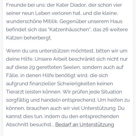
Freunde bei uns: der Kater Diador, der schon vier
seiner neun Leben verloren hat, und die kleine,
wunderschöne Mitilik. Gegenüber unserem Haus
befindet sich das "Katzenhäuschen", das 26 weitere
Katzen beherbergt.
Wenn du uns unterstützen möchtest, bitten wir um
deine Hilfe. Unsere Arbeit beschränkt sich nicht nur
auf diese 29 geretteten Seelen, sondern auch auf
Fälle, in denen Hilfe benötigt wird, die sich
aufgrund finanzieller Schwierigkeiten keinen
Tierarzt leisten können. Wir prüfen jede Situation
sorgfältig und handeln entsprechend. Um helfen zu
können, brauchen auch wir viel Unterstützung. Du
kannst dies tun, indem du den entsprechenden
Abschnitt besuchst...
Bedarf an Unterstützung